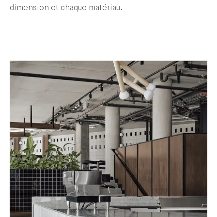
dimension et chaque matériau.