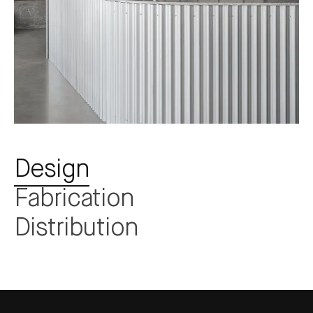
Design
Fabrication
Distribution