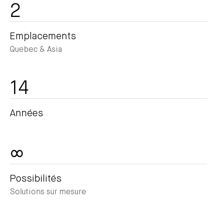
2
Emplacements
Quebec & Asia
14
Années
∞
Possibilités
Solutions sur mesure